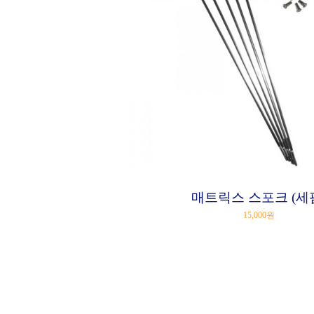
매트릭스 스포크 (세
15,000원