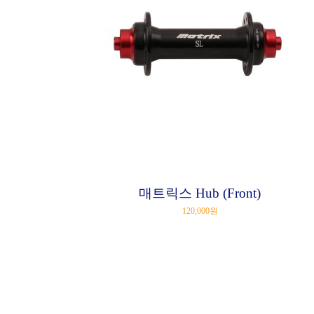
매트릭스 Hub (Front)
120,000원