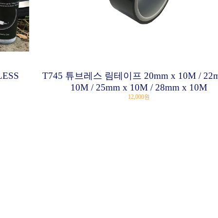
ESS
T745 튜브레스 림테이프 20mm x 10M / 22
10M / 25mm x 10M / 28mm x 10M
12,000원