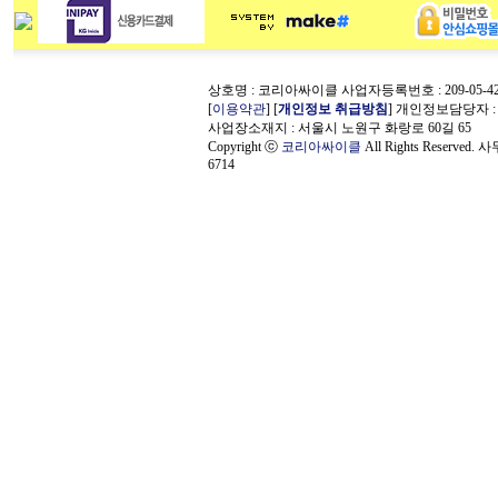
상호명 : 코리아싸이클 사업자등록번호 : 209-05-42
[
이용약관
] [
개인정보 취급방침
] 개인정보담당자 
사업장소재지 : 서울시 노원구 화랑로 60길 65
Copyright ⓒ
코리아싸이클
All Rights Reserved.
6714