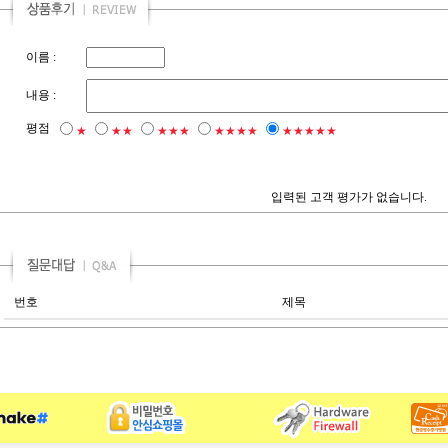
이름 :
내용 :
평점
★
★★
★★★
★★★★
★★★★★
입력된 고객 평가가 없습니다.
번호
제목